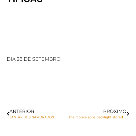
DIA 28 DE SETEMBRO
ANTERIOR
PRÓXIMO
JANTAR DOS NAMORADOS
The mobile apps backlight stored going off