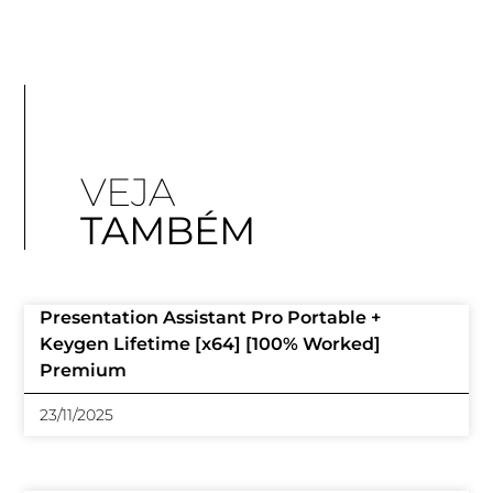
VEJA
TAMBÉM
Presentation Assistant Pro Portable +
Keygen Lifetime [x64] [100% Worked]
Premium
23/11/2025