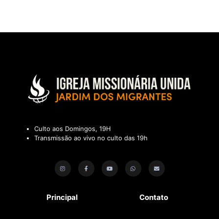
Culto aos Domingos, 19H
Transmissão ao vivo no culto das 19h
Principal
Contato