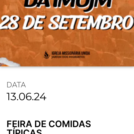
DATA
13.06.24
FEIRA DE COMIDAS
TÍPICAS