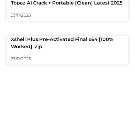
Topaz AI Crack + Portable [Clean] Latest 2025
23/11/2025
Xshell Plus Pre-Activated Final x64 [100%
Worked] .zip
23/11/2025