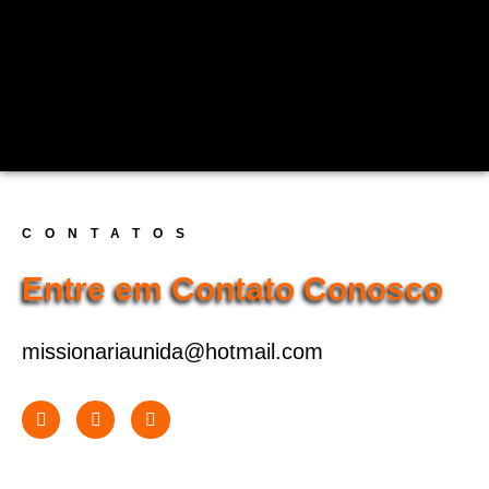
CONTATOS
Entre em Contato Conosco
missionariaunida@hotmail.com