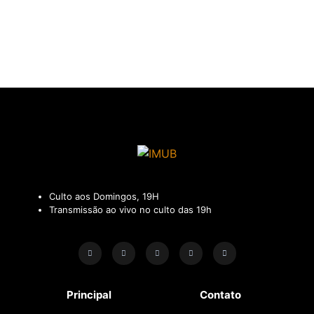
Culto aos Domingos, 19H
Transmissão ao vivo no culto das 19h
Principal
Contato