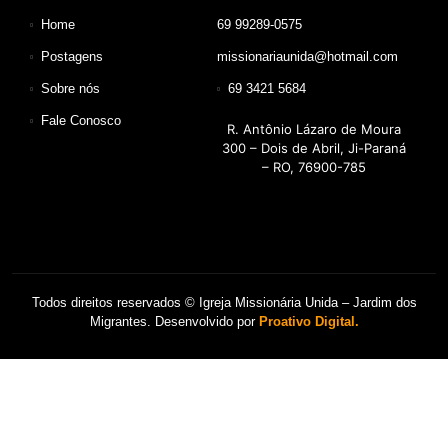
Home
69 99289-0575
Postagens
missionariaunida@hotmail.com
Sobre nós
69 3421 5684
Fale Conosco
R. Antônio Lázaro de Moura
300 – Dois de Abril, Ji-Paraná
– RO, 76900-785
Todos direitos reservados © Igreja Missionária Unida – Jardim dos
Migrantes. Desenvolvido por
Proativo Digital.