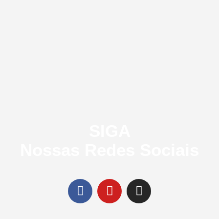
SIGA
Nossas Redes Sociais