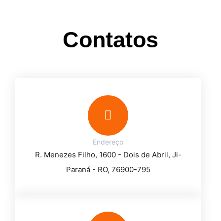
Contatos
Endereço
R. Menezes Filho, 1600 - Dois de Abril, Ji-
Paraná - RO, 76900-795