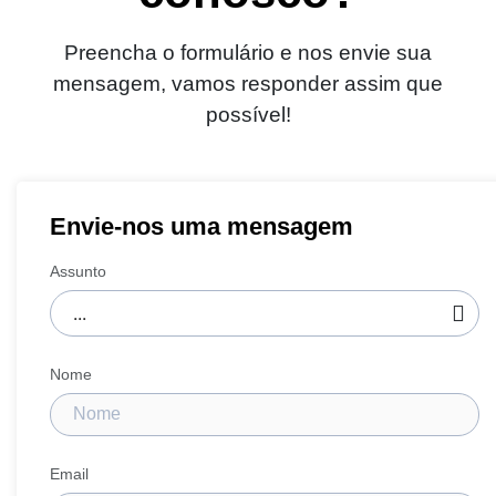
Preencha o formulário e nos envie sua
mensagem, vamos responder assim que
possível!
Envie-nos uma mensagem
Assunto
Nome
Email