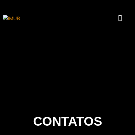
CONTATOS