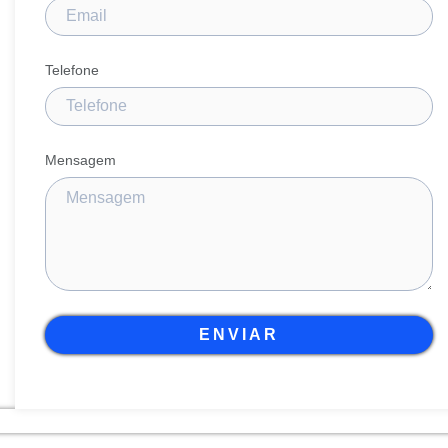
Telefone
Mensagem
ENVIAR