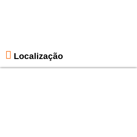
Localização