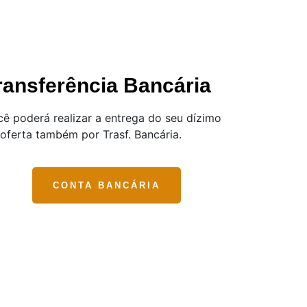
ransferência Bancária
ê poderá realizar a entrega do seu dízimo
oferta também por Trasf. Bancária.
CONTA BANCÁRIA