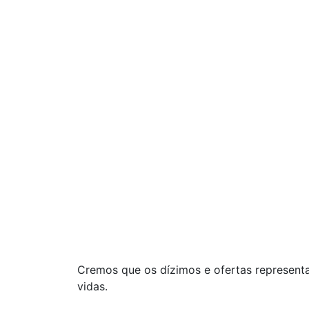
Cremos que os dízimos e ofertas represent
vidas.