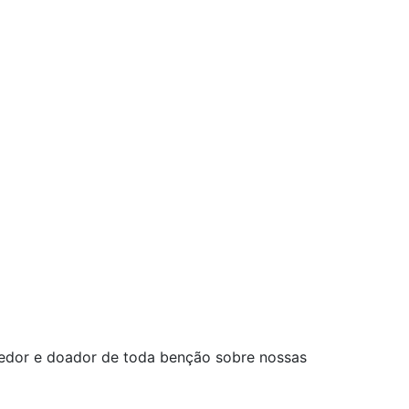
vedor e doador de toda benção sobre nossas