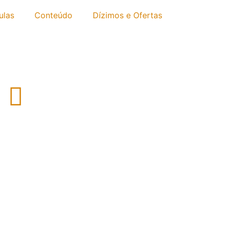
ulas
Conteúdo
Dízimos e Ofertas