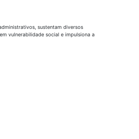
dministrativos, sustentam diversos
em vulnerabilidade social e impulsiona a