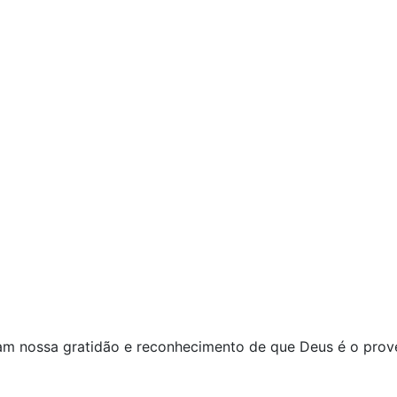
am nossa gratidão e reconhecimento de que Deus é o pro