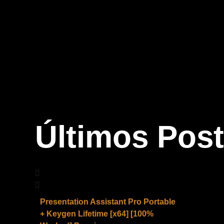
Últimos Pos
Presentation Assistant Pro Portable
+ Keygen Lifetime [x64] [100%