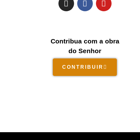
Contribua com a obra
do Senhor
CONTRIBUIR