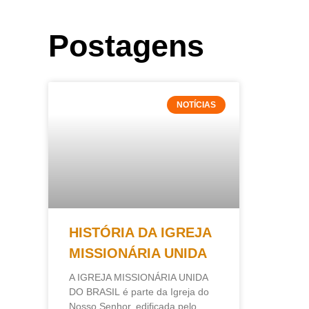
Postagens
NOTÍCIAS
HISTÓRIA DA IGREJA
MISSIONÁRIA UNIDA
A IGREJA MISSIONÁRIA UNIDA
DO BRASIL é parte da Igreja do
Nosso Senhor, edificada pelo