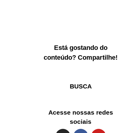
Está gostando do
conteúdo? Compartilhe!
BUSCA
Acesse nossas redes
sociais